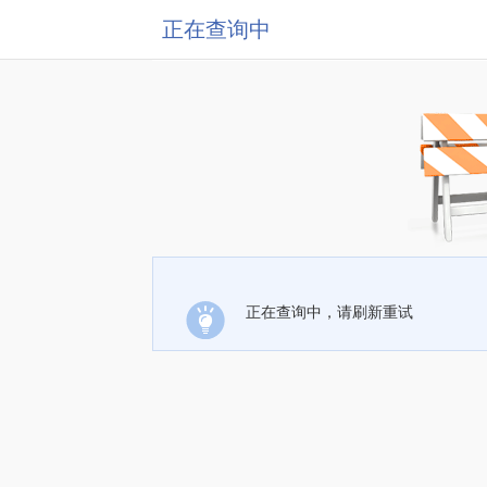
正在查询中
正在查询中，请刷新重试