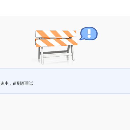
查询中，请刷新重试