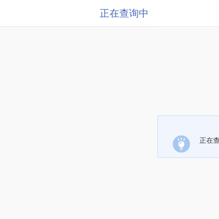
正在查询中
正在