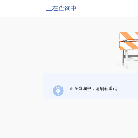
正在查询中
正在查询中，请刷新重试