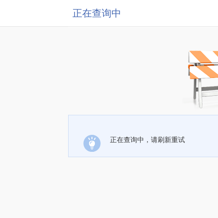
正在查询中
正在查询中，请刷新重试