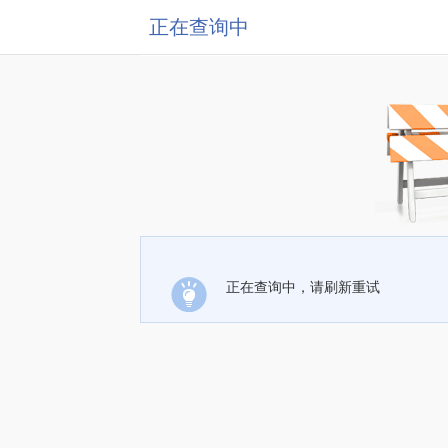
正在查询中
正在查询中，请刷新重试