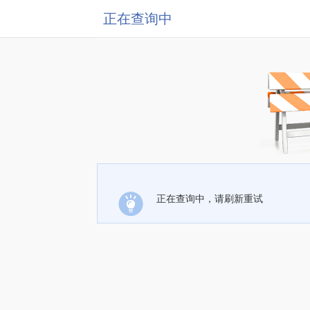
正在查询中
正在查询中，请刷新重试