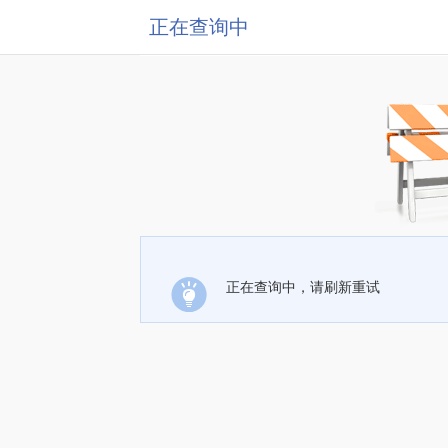
正在查询中
正在查询中，请刷新重试