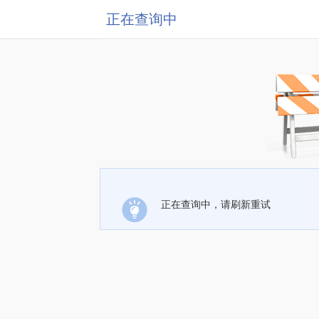
正在查询中
正在查询中，请刷新重试