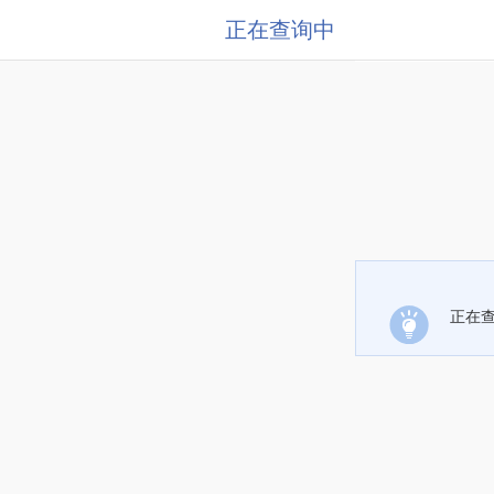
正在查询中
正在