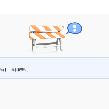
查询中，请刷新重试