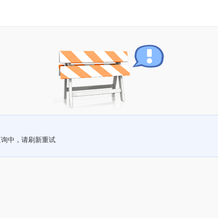
查询中，请刷新重试