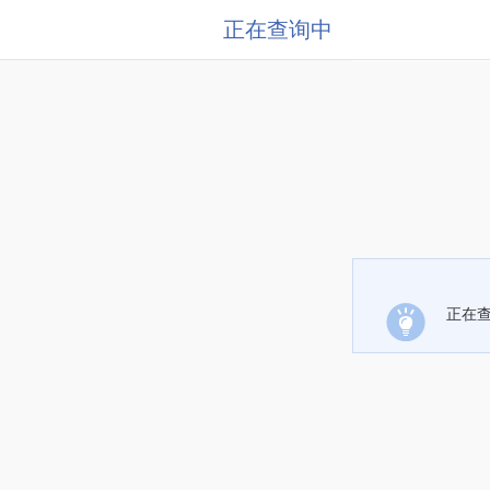
正在查询中
正在