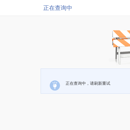
正在查询中
正在查询中，请刷新重试