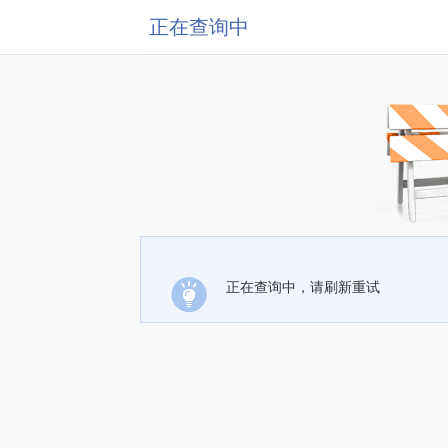
正在查询中
正在查询中，请刷新重试