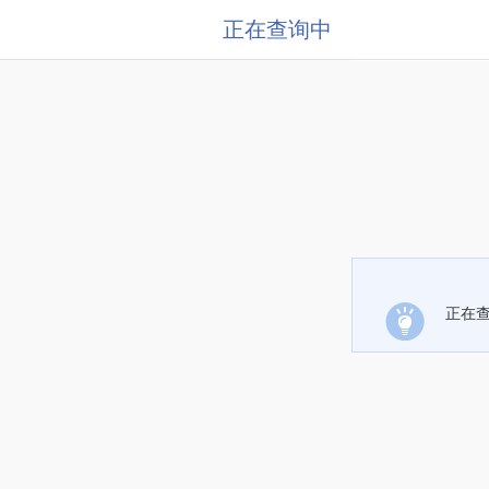
正在查询中
正在