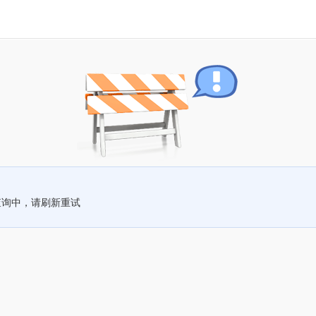
查询中，请刷新重试